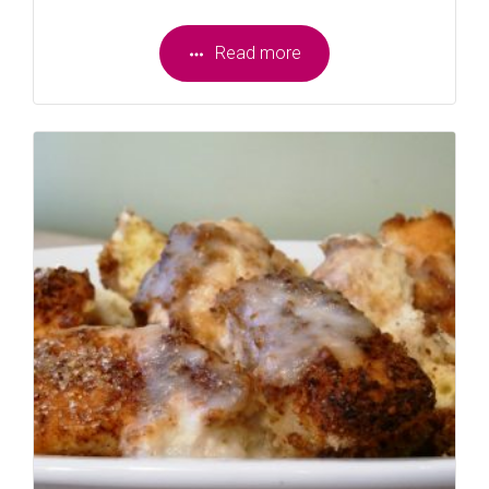
Read more