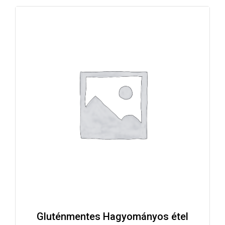
Gluténmentes Hagyományos étel