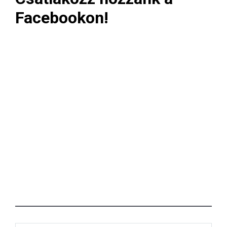
Facebookon!