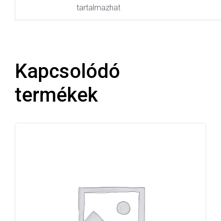
tartalmazhat
Kapcsolódó
termékek