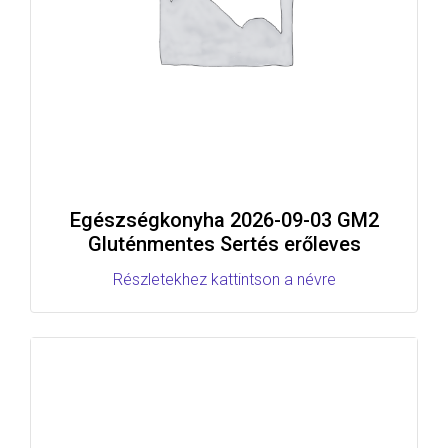
Egészségkonyha 2026-09-03 GM2
Gluténmentes Sertés erőleves
Részletekhez kattintson a névre