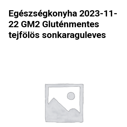
Egészségkonyha 2023-11-
22 GM2 Gluténmentes
tejfölös sonkaraguleves