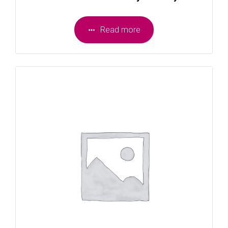
Read more