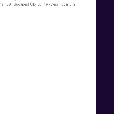
m: 1091 Budapest Üllői út 149 - Dési Huber u. 2.