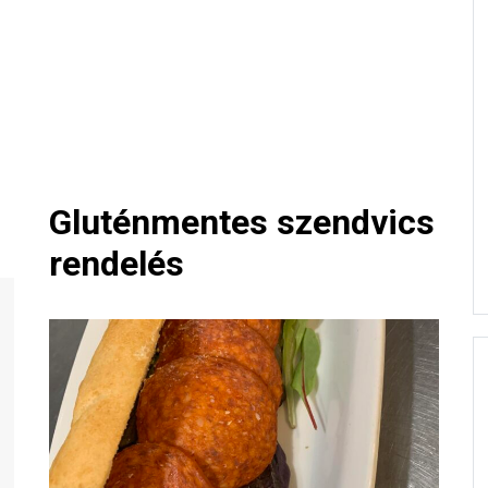
Gluténmentes szendvics
rendelés